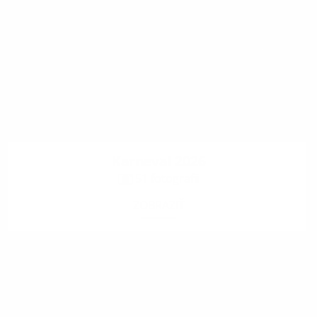
Karneval 2026
51 fotografii
ZOBRAZIŤ
.
.