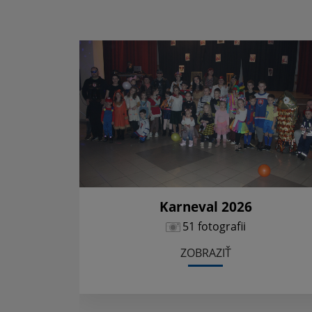
Karneval 2026
51 fotografii
ZOBRAZIŤ