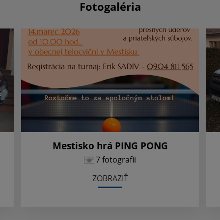
Fotogaléria
Mestisko hrá PING PONG
7 fotografii
ZOBRAZIŤ