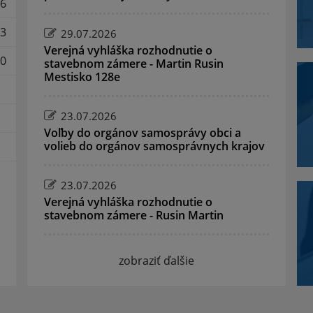
6
3
29.07.2026
Verejná vyhláška rozhodnutie o
0
stavebnom zámere - Martin Rusin
Mestisko 128e
23.07.2026
Voľby do orgánov samosprávy obci a
volieb do orgánov samosprávnych krajov
23.07.2026
Verejná vyhláška rozhodnutie o
stavebnom zámere - Rusin Martin
zobraziť ďalšie