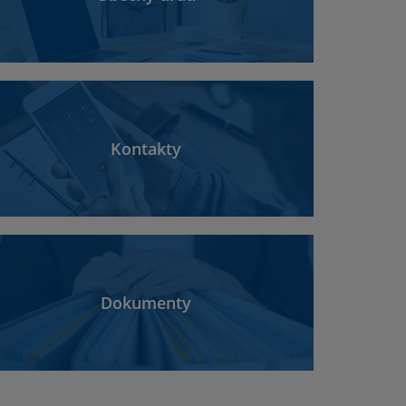
Kontakty
Dokumenty