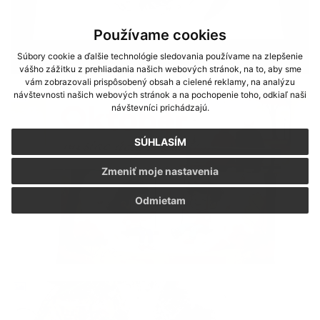
Používame cookies
Súbory cookie a ďalšie technológie sledovania používame na zlepšenie
vášho zážitku z prehliadania našich webových stránok, na to, aby sme
vám zobrazovali prispôsobený obsah a cielené reklamy, na analýzu
návštevnosti našich webových stránok a na pochopenie toho, odkiaľ naši
návštevníci prichádzajú.
SÚHLASÍM
Zmeniť moje nastavenia
Odmietam