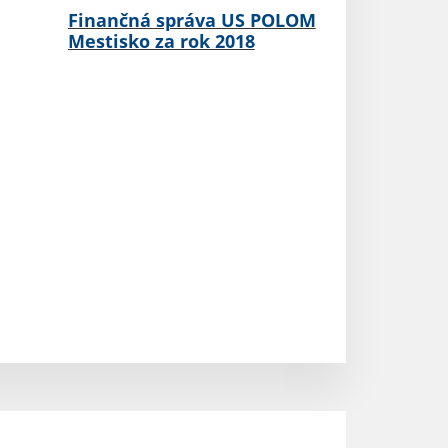
Finančná správa US POLOM
Mestisko za rok 2018