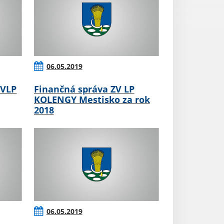
06.05.2019
ZVLP
Finančná správa ZV LP
KOLENGY Mestisko za rok
2018
06.05.2019