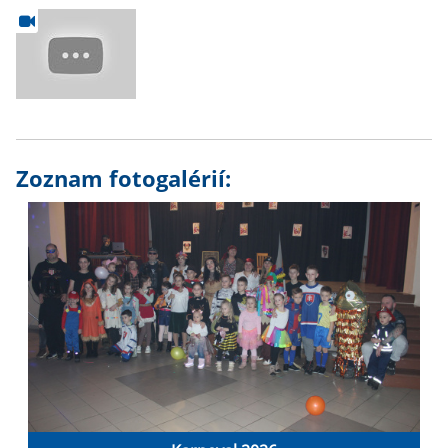
Zoznam fotogalérií: