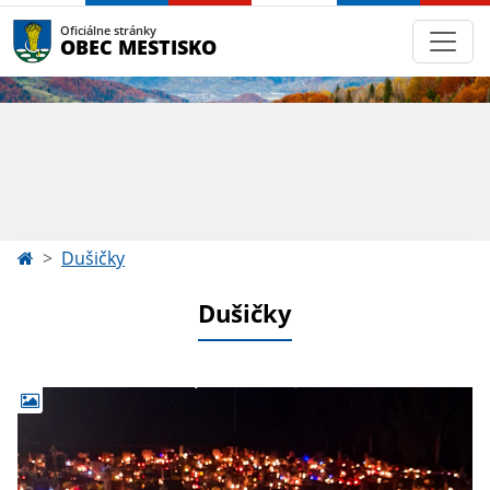
Oficiálne stránky
OBEC MESTISKO
Dušičky
Dušičky