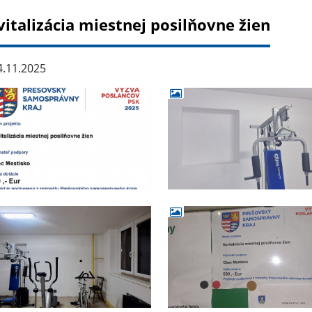
vitalizácia miestnej posilňovne žien
.11.2025