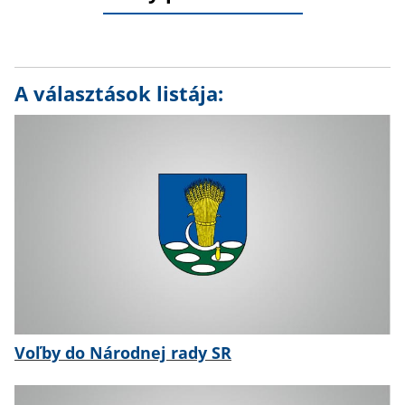
A választások listája:
Voľby do Národnej rady SR