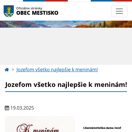
Oficiálne stránky
OBEC MESTISKO
Jozefom všetko najlepšie k meninám!
Jozefom všetko najlepšie k meninám!
19.03.2025