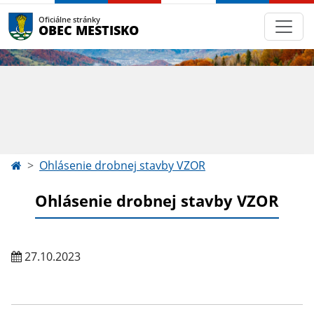
Oficiálne stránky
OBEC MESTISKO
Ohlásenie drobnej stavby VZOR
Ohlásenie drobnej stavby VZOR
27.10.2023