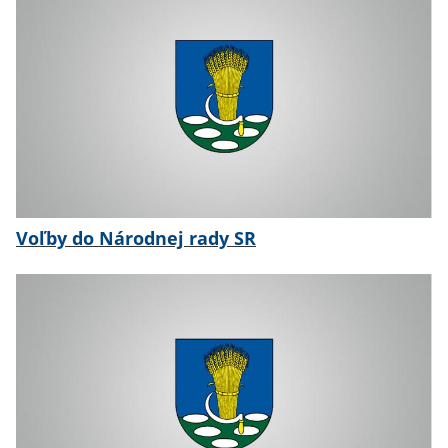
Voľby do Národnej rady SR