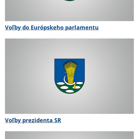
Voľby do Európskeho parlamentu
Voľby prezidenta SR