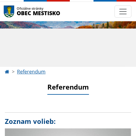
Oficiálne stránky
OBEC MESTISKO
Referendum
Referendum
Zoznam volieb: