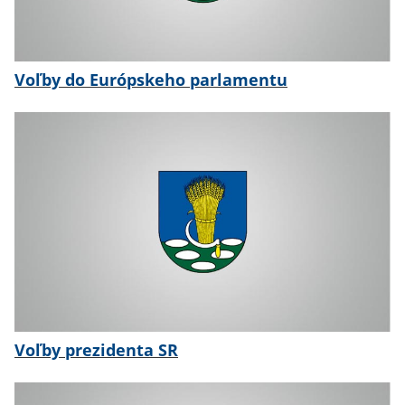
Voľby do Európskeho parlamentu
Voľby prezidenta SR