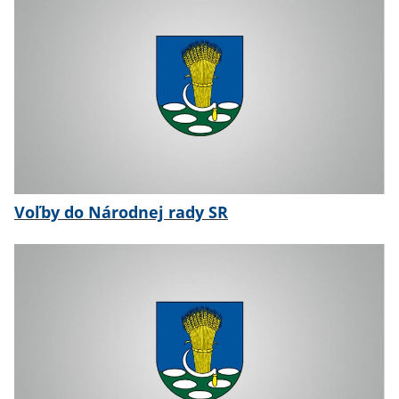
Voľby do Národnej rady SR