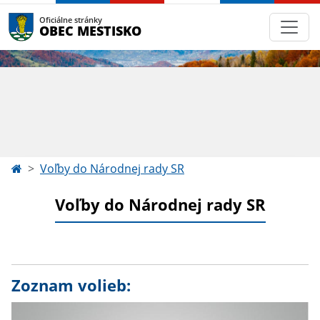
Oficiálne stránky
OBEC MESTISKO
Voľby do Národnej rady SR
Voľby do Národnej rady SR
Zoznam volieb: